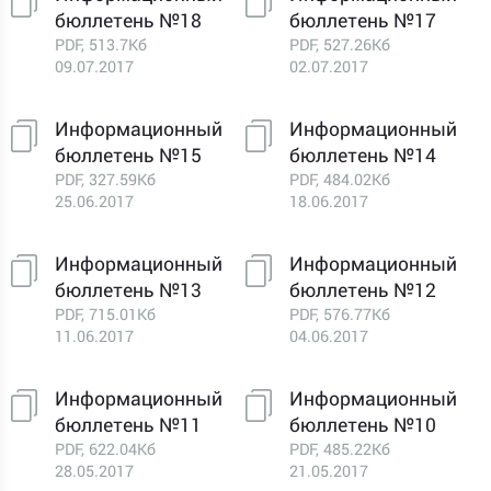
бюллетень №18
бюллетень №17
PDF, 513.7Кб
PDF, 527.26Кб
09.07.2017
02.07.2017
Информационный
Информационный
бюллетень №15
бюллетень №14
PDF, 327.59Кб
PDF, 484.02Кб
25.06.2017
18.06.2017
Информационный
Информационный
бюллетень №13
бюллетень №12
PDF, 715.01Кб
PDF, 576.77Кб
11.06.2017
04.06.2017
Информационный
Информационный
бюллетень №11
бюллетень №10
PDF, 622.04Кб
PDF, 485.22Кб
28.05.2017
21.05.2017