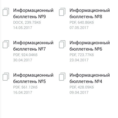
Информационный
Информационный
бюллетень №9
бюллетень №8
DOCX, 239.75Кб
PDF, 640.86Кб
14.05.2017
07.05.2017
Информационный
Информационный
бюллетень №7
бюллетень №6
PDF, 924.04Кб
PDF, 723.77Кб
30.04.2017
23.04.2017
Информационный
Информационный
бюллетень №5
бюллетень №4
PDF, 561.12Кб
PDF, 428.09Кб
16.04.2017
09.04.2017